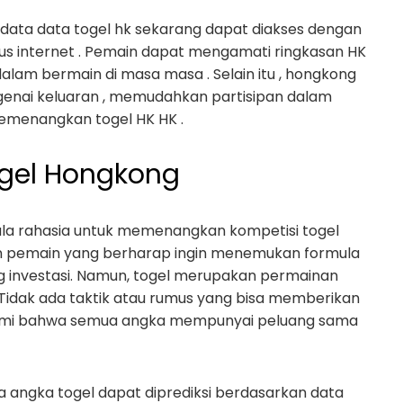
data data togel hk sekarang dapat diakses dengan
us internet . Pemain dapat mengamati ringkasan HK
alam bermain di masa masa . Selain itu , hongkong
genai keluaran , memudahkan partisipan dalam
menangkan togel HK HK .
gel Hongkong
la rahasia untuk memenangkan kompetisi togel
gan pemain yang berharap ingin menemukan formula
 investasi. Namun, togel merupakan permainan
Tidak ada taktik atau rumus yang bisa memberikan
mi bahwa semua angka mempunyai peluang sama
a angka togel dapat diprediksi berdasarkan data