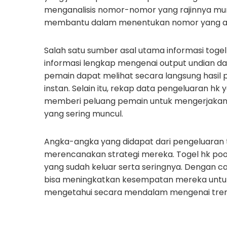
menganalisis nomor-nomor yang rajinnya munc
membantu dalam menentukan nomor yang aka
Salah satu sumber asal utama informasi tog
informasi lengkap mengenai output undian dari 
pemain dapat melihat secara langsung hasil 
instan. Selain itu, rekap data pengeluaran h
memberi peluang pemain untuk mengerjakan 
yang sering muncul.
Angka-angka yang didapat dari pengeluaran
merencanakan strategi mereka. Togel hk pool
yang sudah keluar serta seringnya. Dengan c
bisa meningkatkan kesempatan mereka untuk m
mengetahui secara mendalam mengenai tren