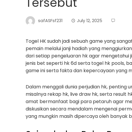
Tersebut
safASFsf231
July 12, 2025
Togel HK sudah jadi sebuah game yang sangat
pemain melalui janji hadiah yang menggiurkan
dari setiap pengeluaran hk agar mengetahui
jenis bet seperti hk 6d serta togel hk pools, 
game ini serta fakta dan kepercayaan yang me
Dalam menggali dunia perjudian hk, penting un
misalnya rekap hk, live draw hk, serta result h
amat bermanfaat bagi para petaruh agar mem
diskusikan secara mendalam mengenai permai
yang mungkin masih dipercaya oleh banyak b