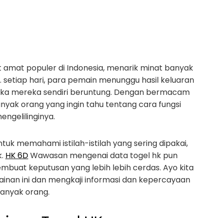
 amat populer di Indonesia, menarik minat banyak
. setiap hari, para pemain menunggu hasil keluaran
 jika mereka sendiri beruntung. Dengan bermacam
banyak orang yang ingin tahu tentang cara fungsi
ngelilinginya.
tuk memahami istilah-istilah yang sering dipakai,
k.
HK 6D
Wawasan mengenai data togel hk pun
buat keputusan yang lebih lebih cerdas. Ayo kita
nan ini dan mengkaji informasi dan kepercayaan
anyak orang.