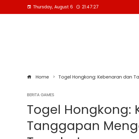
Skip
Thursday, August 6
21:47:27
to
content
Home
Togel Hongkong: Kebenaran dan T
BERITA GAMES
Togel Hongkong:
Tanggapan Menge