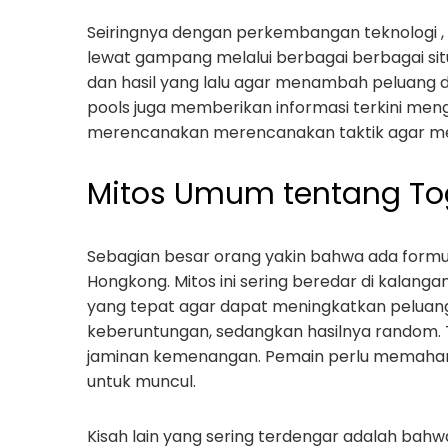
Seiringnya dengan perkembangan teknologi , 
lewat gampang melalui berbagai berbagai sit
dan hasil yang lalu agar menambah peluang d
pools juga memberikan informasi terkini men
merencanakan merencanakan taktik agar me
Mitos Umum tentang To
Sebagian besar orang yakin bahwa ada formu
Hongkong. Mitos ini sering beredar di kalan
yang tepat agar dapat meningkatkan peluang
keberuntungan, sedangkan hasilnya random. 
jaminan kemenangan. Pemain perlu memaha
untuk muncul.
Kisah lain yang sering terdengar adalah bahw