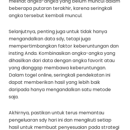
melihat angka-angka yang belum muncul dalam
beberapa putaran terakhir, karena seringkali
angka tersebut kembali muncul.
Selanjutnya, penting juga untuk tidak hanya
mengandalkan data sdy, tetapi juga
mempertimbangkan faktor keberuntungan dan
insting Anda. Kombinasikan angka-angka yang
dihasilkan dari data dengan angka favorit atau
yang dianggap membawa keberuntungan.
Dalam togel online, seringkali pendekatan ini
dapat memberikan hasil yang lebih baik
daripada hanya mengandalkan satu metode
saja.
Akhirnya, pastikan untuk terus memantau
pengeluaran sdy hari ini dan mengikuti setiap
hasil untuk membuat penyesuaian pada strategi