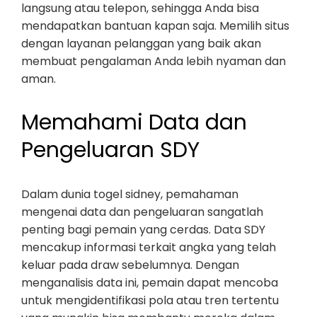
langsung atau telepon, sehingga Anda bisa
mendapatkan bantuan kapan saja. Memilih situs
dengan layanan pelanggan yang baik akan
membuat pengalaman Anda lebih nyaman dan
aman.
Memahami Data dan
Pengeluaran SDY
Dalam dunia togel sidney, pemahaman
mengenai data dan pengeluaran sangatlah
penting bagi pemain yang cerdas. Data SDY
mencakup informasi terkait angka yang telah
keluar pada draw sebelumnya. Dengan
menganalisis data ini, pemain dapat mencoba
untuk mengidentifikasi pola atau tren tertentu