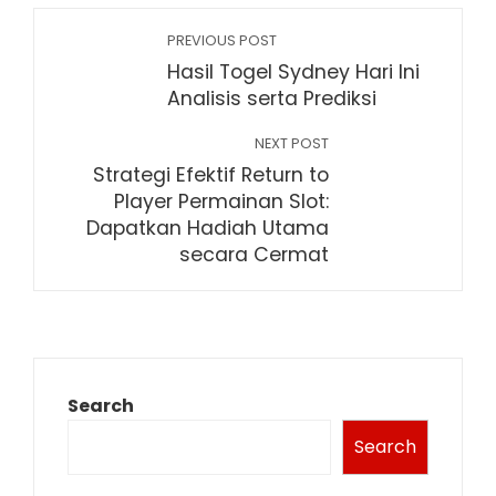
PREVIOUS POST
Hasil Togel Sydney Hari Ini
Analisis serta Prediksi
NEXT POST
Strategi Efektif Return to
Player Permainan Slot:
Dapatkan Hadiah Utama
secara Cermat
Search
Search