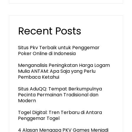
Recent Posts
Situs Pkv Terbaik untuk Penggemar
Poker Online di Indonesia
Menganalisis Peningkatan Harga Logam
Mulia ANTAM: Apa Saja yang Perlu
Pembaca Ketahui
Situs AduQQ: Tempat Berkumpulnya
Pecinta Permainan Tradisional dan
Modern
Togel Digital: Tren Terbaru di Antara
Penggemar Togel
4 Alasan Mengapa PKV Games Menjadi