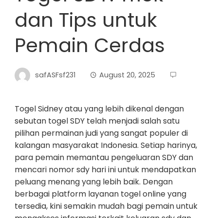
dan Tips untuk
Pemain Cerdas
safASFsf231
August 20, 2025
Togel Sidney atau yang lebih dikenal dengan
sebutan togel SDY telah menjadi salah satu
pilihan permainan judi yang sangat populer di
kalangan masyarakat Indonesia. Setiap harinya,
para pemain memantau pengeluaran SDY dan
mencari nomor sdy hari ini untuk mendapatkan
peluang menang yang lebih baik. Dengan
berbagai platform layanan togel online yang
tersedia, kini semakin mudah bagi pemain untuk