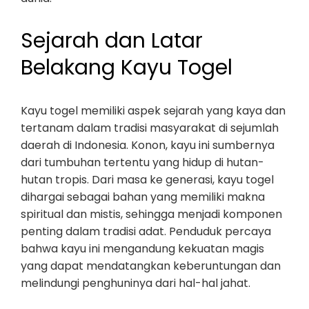
Sejarah dan Latar
Belakang Kayu Togel
Kayu togel memiliki aspek sejarah yang kaya dan
tertanam dalam tradisi masyarakat di sejumlah
daerah di Indonesia. Konon, kayu ini sumbernya
dari tumbuhan tertentu yang hidup di hutan-
hutan tropis. Dari masa ke generasi, kayu togel
dihargai sebagai bahan yang memiliki makna
spiritual dan mistis, sehingga menjadi komponen
penting dalam tradisi adat. Penduduk percaya
bahwa kayu ini mengandung kekuatan magis
yang dapat mendatangkan keberuntungan dan
melindungi penghuninya dari hal-hal jahat.