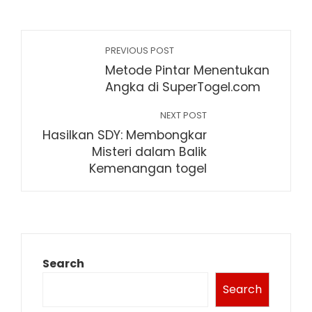
PREVIOUS POST
Metode Pintar Menentukan
Angka di SuperTogel.com
NEXT POST
Hasilkan SDY: Membongkar
Misteri dalam Balik
Kemenangan togel
Search
Search