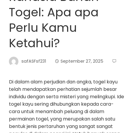
Togel: Apa apa
Perlu Kamu
Ketahui?
safASFsf231
September 27, 2025
Di dalam alam perjudian dan angka, togel kayu
telah mendapatkan perhatian sejumlah besar
individu dengan serta misteri yang melingkupi. Ide
togel kayu sering dihubungkan kepada cara-
cara untuk menambah peluang di dalam
permainan togel, yang merupakan salah satu
bentuk jenis pertaruhan yang sangat sangat