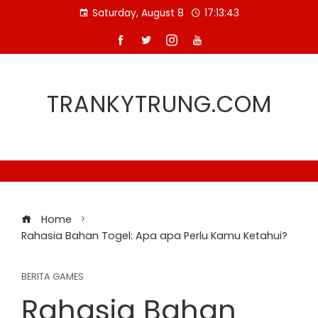
Skip
Saturday, August 8
17:13:43
to
content
TRANKYTRUNG.COM
Home
Rahasia Bahan Togel: Apa apa Perlu Kamu Ketahui?
BERITA GAMES
Rahasia Bahan