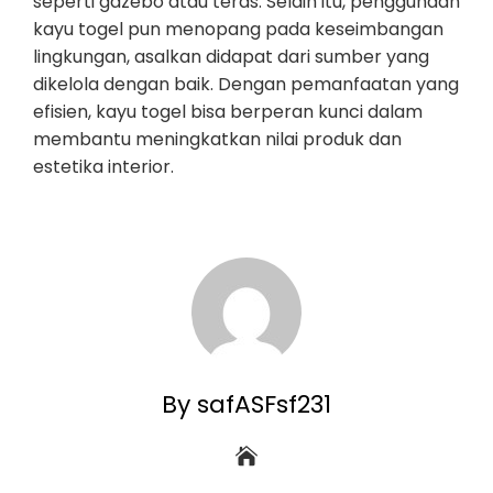
seperti gazebo atau teras. Selain itu, penggunaan
kayu togel pun menopang pada keseimbangan
lingkungan, asalkan didapat dari sumber yang
dikelola dengan baik. Dengan pemanfaatan yang
efisien, kayu togel bisa berperan kunci dalam
membantu meningkatkan nilai produk dan
estetika interior.
By safASFsf231