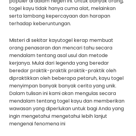
populer di dalam negeri ini. Untuk banyak orang,
togel kayu tidak hanya cuma alat, melainkan
serta lambang kepercayaan dan harapan
terhadap keberuntungan.
Misteri di sekitar kayutogel kerap membuat
orang penasaran dan mencari tahu secara
mendalam tentang asal usul dan metode
kerjanya. Mulai dari legenda yang beredar
beredar praktik-praktik praktik-praktik oleh
dipraktikkan oleh beberapa petaruh, kayu togel
menyimpan banyak banyak cerita yang unik.
Dalam tulisan ini kami akan mengulas secara
mendalam tentang togel kayu dan memberikan
wawasan yang diperlukan untuk bagi Anda yang
ingin mengetahui mengetahui lebih lanjut
mengenai fenomena ini