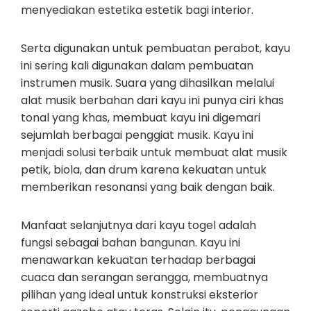
menyediakan estetika estetik bagi interior.
Serta digunakan untuk pembuatan perabot, kayu
ini sering kali digunakan dalam pembuatan
instrumen musik. Suara yang dihasilkan melalui
alat musik berbahan dari kayu ini punya ciri khas
tonal yang khas, membuat kayu ini digemari
sejumlah berbagai penggiat musik. Kayu ini
menjadi solusi terbaik untuk membuat alat musik
petik, biola, dan drum karena kekuatan untuk
memberikan resonansi yang baik dengan baik.
Manfaat selanjutnya dari kayu togel adalah
fungsi sebagai bahan bangunan. Kayu ini
menawarkan kekuatan terhadap berbagai
cuaca dan serangan serangga, membuatnya
pilihan yang ideal untuk konstruksi eksterior