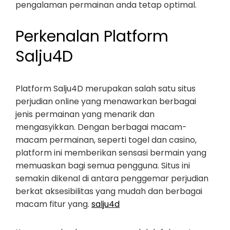
pengalaman permainan anda tetap optimal.
Perkenalan Platform
Salju4D
Platform Salju4D merupakan salah satu situs
perjudian online yang menawarkan berbagai
jenis permainan yang menarik dan
mengasyikkan. Dengan berbagai macam-
macam permainan, seperti togel dan casino,
platform ini memberikan sensasi bermain yang
memuaskan bagi semua pengguna. Situs ini
semakin dikenal di antara penggemar perjudian
berkat aksesibilitas yang mudah dan berbagai
macam fitur yang.
salju4d