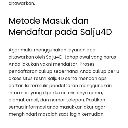
ditawarkan.
Metode Masuk dan
Mendaftar pada Salju4D
Agar mulai menggunakan layanan apa
ditawarkan oleh Salju4D, tahap awal yang harus
Anda lakukan yakni mendaftar. Proses
pendaftaran cukup sederhana. Anda cukup perlu
akses situs resmi Salju4D serta mencari opsi
daftar. Isi formulir pendaftaran menggunakan
informasi yang diperlukan misalnya nama,
alamat email, dan nomor telepon. Pastikan
semua informasi anda masukkan akur agar
menghindari masalah saat login kemudian.