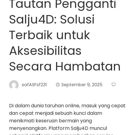
Tautan Pengganti
Salju4D: Solusi
Terbaik untuk
Aksesibilitas
Secara Hambatan
safASFsf231
September 9, 2025
Di dalam dunia taruhan online, masuk yang cepat
dan cepat menjadi sebuah kunci dalam
menikmati keseruan bermain yang
menyenangkan. Platform Salju4D muncul