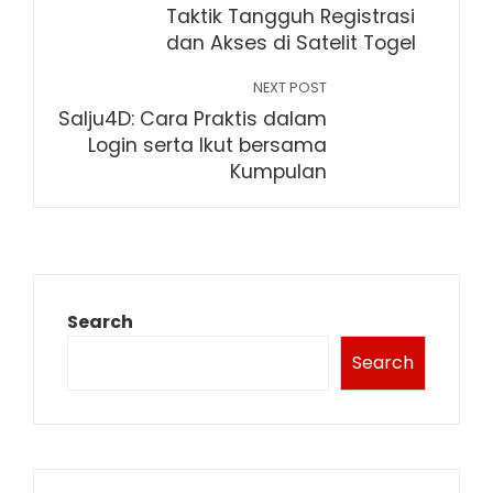
Taktik Tangguh Registrasi
dan Akses di Satelit Togel
NEXT POST
Salju4D: Cara Praktis dalam
Login serta Ikut bersama
Kumpulan
Search
Search