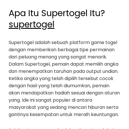
Apa Itu Supertogel Itu?
supertogel
Supertogel adalah sebuah platform game togel
dengan memberikan berbagai tipe permainan
dari peluang menang yang sangat menarik.
Dalam Supertogel, pemain dapat memilih angka
dan menempatkan taruhan pada output undian.
Ketika angka yang telah dipilih tersebut cocok
dengan hasil yang telah diumumkan, pemain
akan mendapatkan hadiah sesuai dengan aturan
yang. Ide ini sangat populer di antara
masyarakat yang sedang mencari hiburan serta
gantinya kesempatan untuk meraih keuntungan.