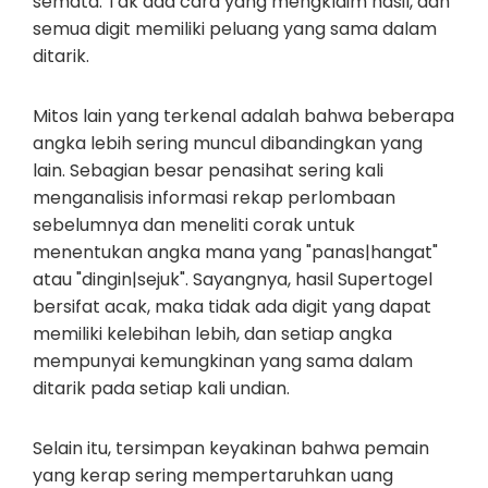
semata. Tak ada cara yang mengklaim hasil, dan
semua digit memiliki peluang yang sama dalam
ditarik.
Mitos lain yang terkenal adalah bahwa beberapa
angka lebih sering muncul dibandingkan yang
lain. Sebagian besar penasihat sering kali
menganalisis informasi rekap perlombaan
sebelumnya dan meneliti corak untuk
menentukan angka mana yang "panas|hangat"
atau "dingin|sejuk". Sayangnya, hasil Supertogel
bersifat acak, maka tidak ada digit yang dapat
memiliki kelebihan lebih, dan setiap angka
mempunyai kemungkinan yang sama dalam
ditarik pada setiap kali undian.
Selain itu, tersimpan keyakinan bahwa pemain
yang kerap sering mempertaruhkan uang