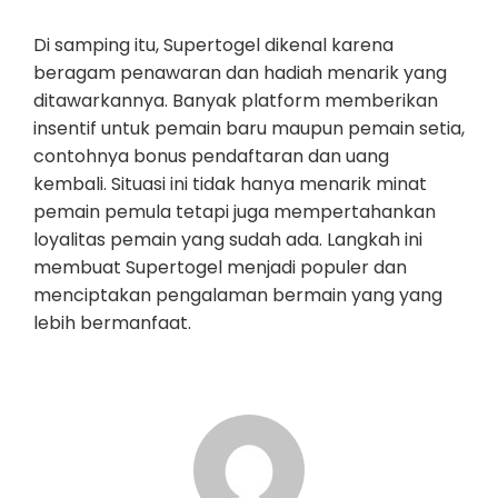
Di samping itu, Supertogel dikenal karena
beragam penawaran dan hadiah menarik yang
ditawarkannya. Banyak platform memberikan
insentif untuk pemain baru maupun pemain setia,
contohnya bonus pendaftaran dan uang
kembali. Situasi ini tidak hanya menarik minat
pemain pemula tetapi juga mempertahankan
loyalitas pemain yang sudah ada. Langkah ini
membuat Supertogel menjadi populer dan
menciptakan pengalaman bermain yang yang
lebih bermanfaat.