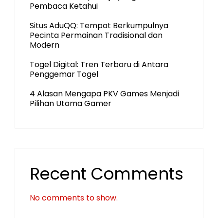
Pembaca Ketahui
Situs AduQQ: Tempat Berkumpulnya
Pecinta Permainan Tradisional dan
Modern
Togel Digital: Tren Terbaru di Antara
Penggemar Togel
4 Alasan Mengapa PKV Games Menjadi
Pilihan Utama Gamer
Recent Comments
No comments to show.