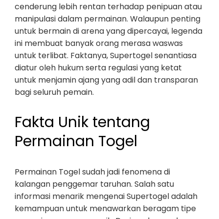
cenderung lebih rentan terhadap penipuan atau
manipulasi dalam permainan. Walaupun penting
untuk bermain di arena yang dipercayai, legenda
ini membuat banyak orang merasa waswas
untuk terlibat. Faktanya, Supertogel senantiasa
diatur oleh hukum serta regulasi yang ketat
untuk menjamin ajang yang adil dan transparan
bagi seluruh pemain.
Fakta Unik tentang
Permainan Togel
Permainan Togel sudah jadi fenomena di
kalangan penggemar taruhan. Salah satu
informasi menarik mengenai Supertogel adalah
kemampuan untuk menawarkan beragam tipe