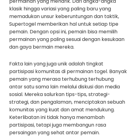
permainan yang menarik. Dari angka-angka
klasik hingga variasi yang paling baru yang
memadukan unsur keberuntungan dan taktik,
Supertogel memberikan hal untuk setiap tipe
pemain. Dengan opsi ini, pemain bisa memilih
permainan yang paling sesuai dengan kesukaan
dan gaya bermain mereka.
Fakta lain yang juga unik adalah tingkat
partisipasi komunitas di permainan togel. Banyak
pemain yang merasa terhubung terhubung
antar satu sama lain melalui diskusi dan media
sosial. Mereka salurkan tips-tips, strategi-
strategi, dan pengalaman, menciptakan sebuah
komunitas yang kuat dan amat mendukung.
Keterlibatan ini tidak hanya menambah
partisipasi, tetapi juga membangun rasa
persaingan yang sehat antar pemain.