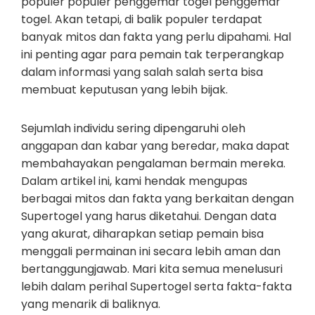
populer populer penggemar togel penggemar
togel. Akan tetapi, di balik populer terdapat
banyak mitos dan fakta yang perlu dipahami. Hal
ini penting agar para pemain tak terperangkap
dalam informasi yang salah salah serta bisa
membuat keputusan yang lebih bijak.
Sejumlah individu sering dipengaruhi oleh
anggapan dan kabar yang beredar, maka dapat
membahayakan pengalaman bermain mereka.
Dalam artikel ini, kami hendak mengupas
berbagai mitos dan fakta yang berkaitan dengan
Supertogel yang harus diketahui. Dengan data
yang akurat, diharapkan setiap pemain bisa
menggali permainan ini secara lebih aman dan
bertanggungjawab. Mari kita semua menelusuri
lebih dalam perihal Supertogel serta fakta-fakta
yang menarik di baliknya.