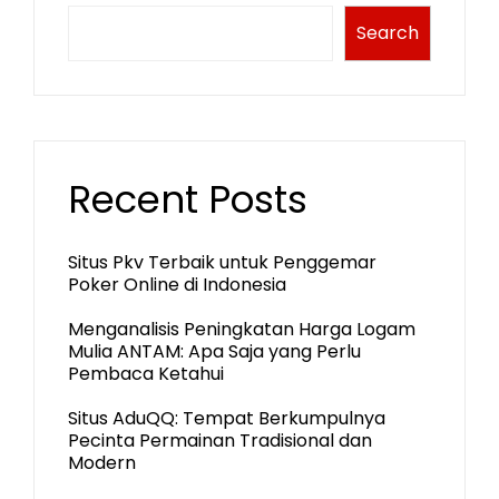
Search
Recent Posts
Situs Pkv Terbaik untuk Penggemar
Poker Online di Indonesia
Menganalisis Peningkatan Harga Logam
Mulia ANTAM: Apa Saja yang Perlu
Pembaca Ketahui
Situs AduQQ: Tempat Berkumpulnya
Pecinta Permainan Tradisional dan
Modern