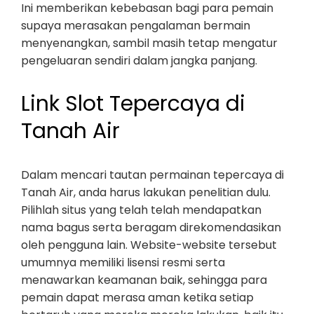
Ini memberikan kebebasan bagi para pemain
supaya merasakan pengalaman bermain
menyenangkan, sambil masih tetap mengatur
pengeluaran sendiri dalam jangka panjang.
Link Slot Tepercaya di
Tanah Air
Dalam mencari tautan permainan tepercaya di
Tanah Air, anda harus lakukan penelitian dulu.
Pilihlah situs yang telah telah mendapatkan
nama bagus serta beragam direkomendasikan
oleh pengguna lain. Website-website tersebut
umumnya memiliki lisensi resmi serta
menawarkan keamanan baik, sehingga para
pemain dapat merasa aman ketika setiap