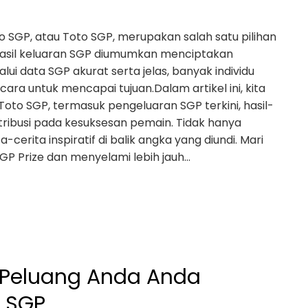
 SGP, atau Toto SGP, merupakan salah satu pilihan
hasil keluaran SGP diumumkan menciptakan
lui data SGP akurat serta jelas, banyak individu
ara untuk mencapai tujuan.Dalam artikel ini, kita
Toto SGP, termasuk pengeluaran SGP terkini, hasil-
tribusi pada kesuksesan pemain. Tidak hanya
erita inspiratif di balik angka yang diundi. Mari
g SGP Prize dan menyelami lebih jauh…
Peluang Anda Anda
i SGP