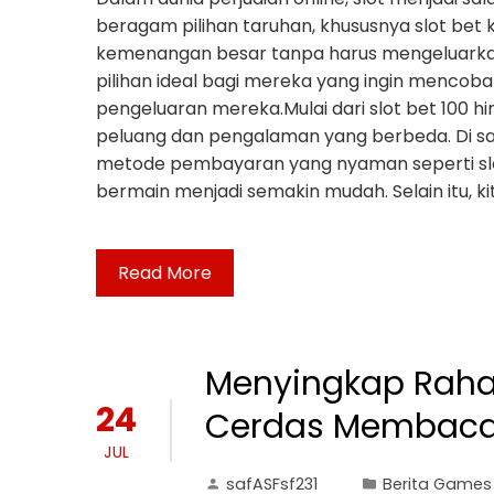
beragam pilihan taruhan, khususnya slot bet 
kemenangan besar tanpa harus mengeluarkan 
pilihan ideal bagi mereka yang ingin menco
pengeluaran mereka.Mulai dari slot bet 100 h
peluang dan pengalaman yang berbeda. Di sa
metode pembayaran yang nyaman seperti slot 
bermain menjadi semakin mudah. Selain itu, 
Read More
Menyingkap Rahas
24
Cerdas Membaca 
JUL
safASFsf231
Berita Games