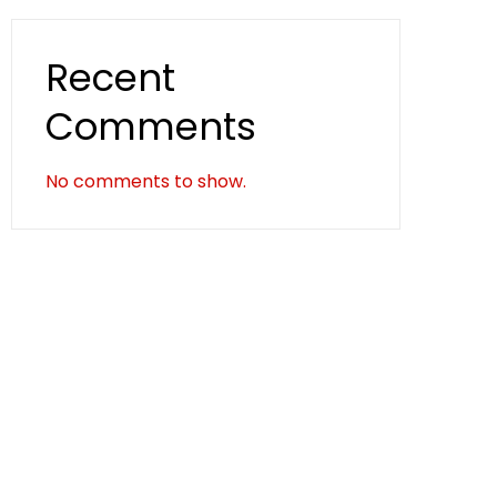
Recent
Comments
No comments to show.