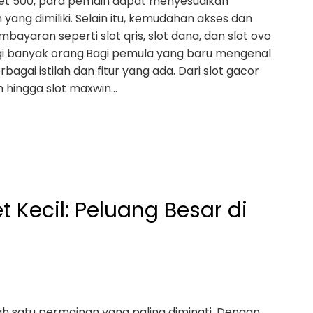
ot bet 500, para pemain dapat menyesuaikan
ng dimiliki. Selain itu, kemudahan akses dan
aran seperti slot qris, slot dana, dan slot ovo
i banyak orang.Bagi pemula yang baru mengenal
agai istilah dan fitur yang ada. Dari slot gacor
 hingga slot maxwin…
t Kecil: Peluang Besar di
lah satu permainan yang paling diminati. Dengan