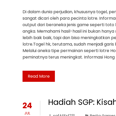
Di dalam dunia perjudian, khususnya togel, p
sangat dicari oleh para pecinta lotre. Info
output dari beraneka jenis game seperti toto 
angka. Memahami hasil-hasil ini bukan hany
lebih baik baik, tapi dan bisa meningkatka
lotre.Togel hk, terutama, sudah menjadi gari
Melalui aneka tipe permainan seperti lotre 
peminatnya terus meningkat. Informasi Hong
Read More
Hadiah SGP: Kisah
24
JUL
safASFsf231
Berita Games