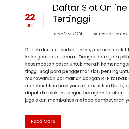
Daftar Slot Onlin
22
Tertinggi
JUL
safASFsf231
Berita Games
Dalam dunia perjudian online, permainan slot 
kalangan para pemain. Dengan beragam piliha
kesempatan besar untuk meraih kemenangan,
tinggi. Bagi para penggemar slot, penting un
menawarkan permainan dengan RTP terbaik ag
membuahkan hasil yang memuaskan.Di sini, kita
dapat dimainkan dengan beragam taruhan, dari s
juga akan membahas metode pembayaran yan
Read More