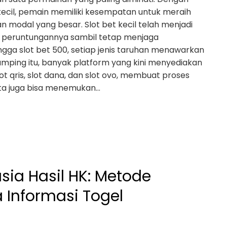
kecil, pemain memiliki kesempatan untuk meraih
modal yang besar. Slot bet kecil telah menjadi
ba peruntungannya sambil tetap menjaga
ingga slot bet 500, setiap jenis taruhan menawarkan
mping itu, banyak platform yang kini menyediakan
qris, slot dana, dan slot ovo, membuat proses
kita juga bisa menemukan…
ia Hasil HK: Metode
Informasi Togel