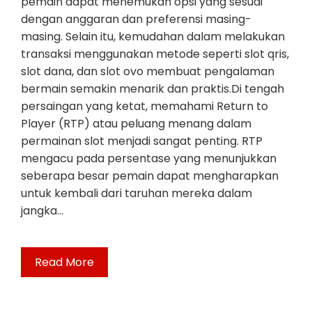
pemain dapat menemukan opsi yang sesuai
dengan anggaran dan preferensi masing-
masing. Selain itu, kemudahan dalam melakukan
transaksi menggunakan metode seperti slot qris,
slot dana, dan slot ovo membuat pengalaman
bermain semakin menarik dan praktis.Di tengah
persaingan yang ketat, memahami Return to
Player (RTP) atau peluang menang dalam
permainan slot menjadi sangat penting. RTP
mengacu pada persentase yang menunjukkan
seberapa besar pemain dapat mengharapkan
untuk kembali dari taruhan mereka dalam
jangka…
Read More