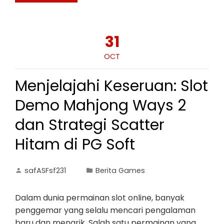
31
OCT
Menjelajahi Keseruan: Slot
Demo Mahjong Ways 2
dan Strategi Scatter
Hitam di PG Soft
safASFsf231
Berita Games
Dalam dunia permainan slot online, banyak
penggemar yang selalu mencari pengalaman
baru dan menarik. Salah satu permainan yang