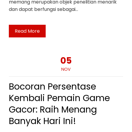
memang merupakan objek penelitian menarik
dan dapat berfungsi sebagai…
Read More
05
NOV
Bocoran Persentase
Kembali Pemain Game
Gacor: Raih Menang
Banyak Hari Ini!