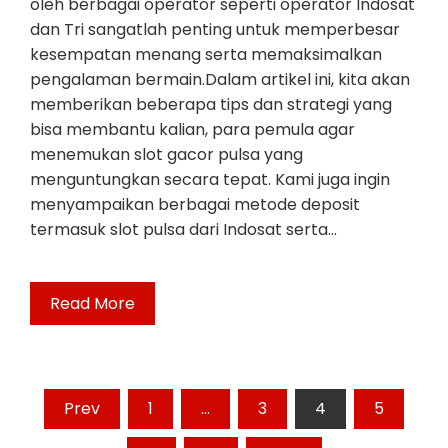
oleh berbagai operator seperti operator Indosat
dan Tri sangatlah penting untuk memperbesar
kesempatan menang serta memaksimalkan
pengalaman bermain.Dalam artikel ini, kita akan
memberikan beberapa tips dan strategi yang
bisa membantu kalian, para pemula agar
menemukan slot gacor pulsa yang
menguntungkan secara tepat. Kami juga ingin
menyampaikan berbagai metode deposit
termasuk slot pulsa dari Indosat serta…
Read More
Posts
Prev
1
…
3
4
5