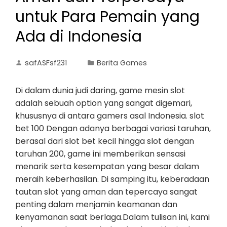
untuk Para Pemain yang
Ada di Indonesia
safASFsf231
Berita Games
Di dalam dunia judi daring, game mesin slot
adalah sebuah option yang sangat digemari,
khususnya di antara gamers asal Indonesia. slot
bet 100 Dengan adanya berbagai variasi taruhan,
berasal dari slot bet kecil hingga slot dengan
taruhan 200, game ini memberikan sensasi
menarik serta kesempatan yang besar dalam
meraih keberhasilan. Di samping itu, keberadaan
tautan slot yang aman dan tepercaya sangat
penting dalam menjamin keamanan dan
kenyamanan saat berlaga.Dalam tulisan ini, kami