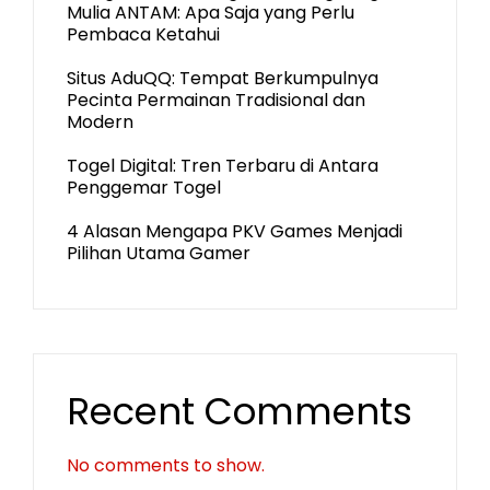
Mulia ANTAM: Apa Saja yang Perlu
Pembaca Ketahui
Situs AduQQ: Tempat Berkumpulnya
Pecinta Permainan Tradisional dan
Modern
Togel Digital: Tren Terbaru di Antara
Penggemar Togel
4 Alasan Mengapa PKV Games Menjadi
Pilihan Utama Gamer
Recent Comments
No comments to show.