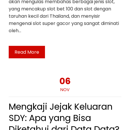
akan mengulas membahas berbagai jenis slot,
yang mencakup slot bet 100 dan slot dengan
taruhan kecil dari Thailand, dan menyisir
mengenai slot super gacor yang sangat diminati
oleh…
Read More
06
NOV
Mengkaji Jejak Keluaran
SDY: Apa yang Bisa
Diketahui dari Data Data?