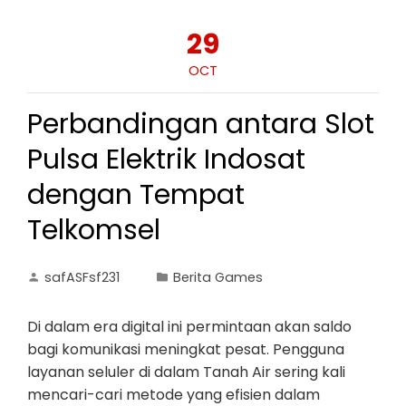
29
OCT
Perbandingan antara Slot
Pulsa Elektrik Indosat
dengan Tempat
Telkomsel
safASFsf231
Berita Games
Di dalam era digital ini permintaan akan saldo
bagi komunikasi meningkat pesat. Pengguna
layanan seluler di dalam Tanah Air sering kali
mencari-cari metode yang efisien dalam