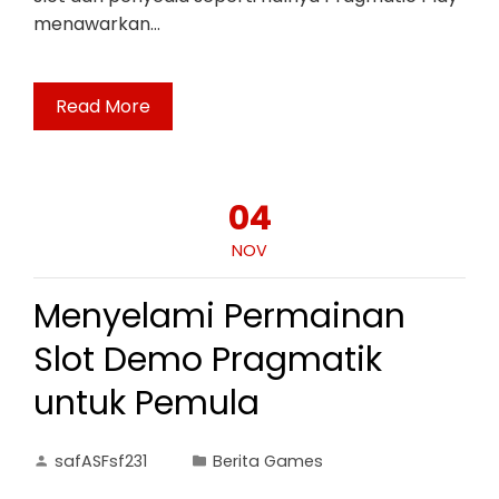
menawarkan…
Read More
04
NOV
Menyelami Permainan
Slot Demo Pragmatik
untuk Pemula
safASFsf231
Berita Games